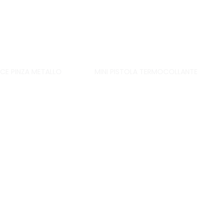
CE PINZA METALLO
MINI PISTOLA TERMOCOLLANTE