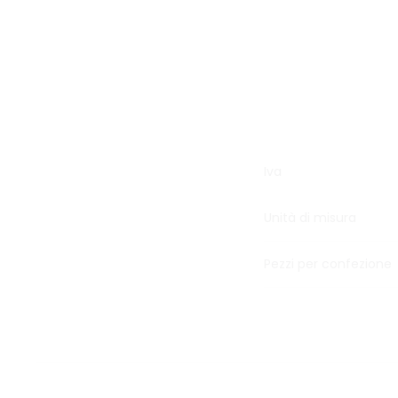
Iva
Unità di misura
Pezzi per confezione