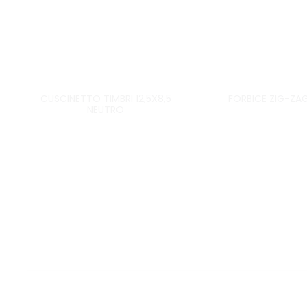
CUSCINETTO TIMBRI 12,5X8,5
FORBICE ZIG-ZAG
NEUTRO