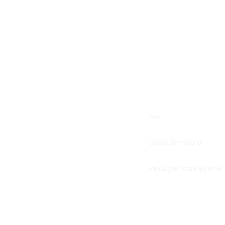
Iva
Unità di misura
Pezzi per confezione