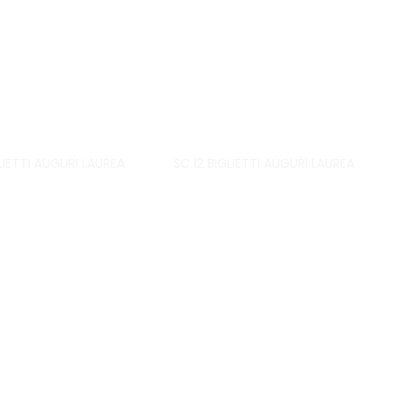
LIETTI AUGURI LAUREA
SC.12 BIGLIETTI AUGURI LAUREA