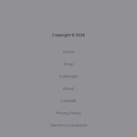
Copyright © 2026
Home
Shop
Cataloghi
About
Contatti
Privacy Policy
Termini e condizioni