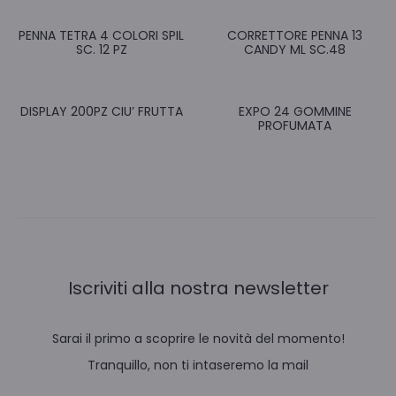
PENNA TETRA 4 COLORI SPIL
CORRETTORE PENNA 13
SC. 12 PZ
CANDY ML SC.48
DISPLAY 200PZ CIU’ FRUTTA
EXPO 24 GOMMINE
PROFUMATA
Iscriviti alla nostra newsletter
Sarai il primo a scoprire le novità del momento!
Tranquillo, non ti intaseremo la mail