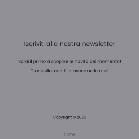
Iscriviti alla nostra newsletter
Sarai il primo a scoprire le novità del momento!
Tranquillo, non ti intaseremo la mail
Copyright © 2026
Home