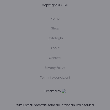
Copyright © 2026
Home
Shop
Cataloghi
About
Contatti
Privacy Policy
Termini e condizioni
Created by
*tutti i prezzi mostrati sono da intendersi iva esclusa.