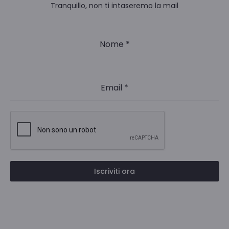
Tranquillo, non ti intaseremo la mail
Nome
*
Email
*
Iscriviti ora