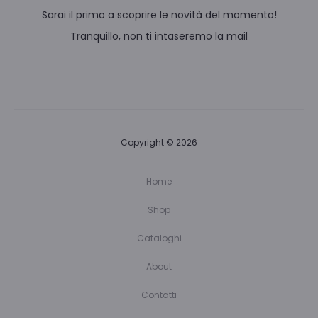
Sarai il primo a scoprire le novità del momento!
Tranquillo, non ti intaseremo la mail
Copyright © 2026
Home
Shop
Cataloghi
About
Contatti