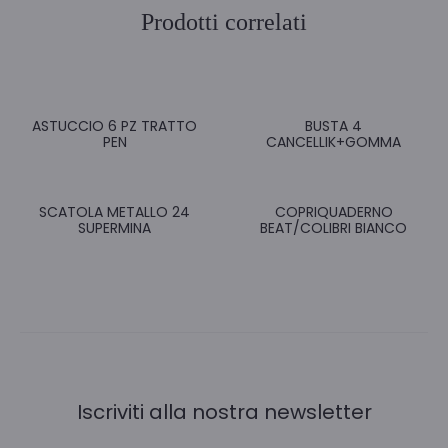
Prodotti correlati
ASTUCCIO 6 PZ TRATTO
BUSTA 4
PEN
CANCELLIK+GOMMA
SCATOLA METALLO 24
COPRIQUADERNO
SUPERMINA
BEAT/COLIBRI BIANCO
Iscriviti alla nostra newsletter