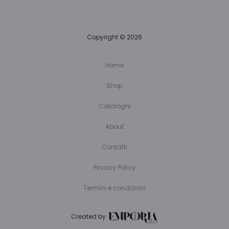
Copyright © 2026
Home
Shop
Cataloghi
About
Contatti
Privacy Policy
Termini e condizioni
Created by