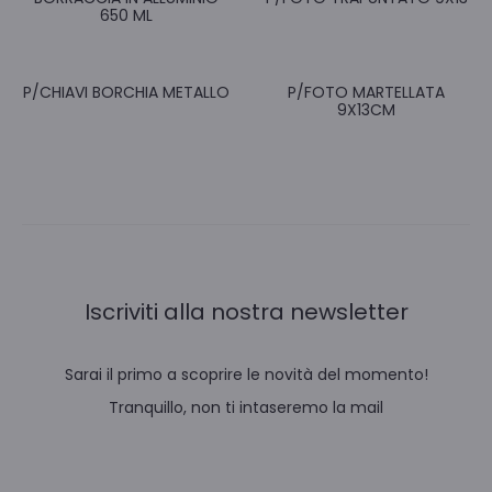
650 ML
P/CHIAVI BORCHIA METALLO
P/FOTO MARTELLATA
9X13CM
Iscriviti alla nostra newsletter
Sarai il primo a scoprire le novità del momento!
Tranquillo, non ti intaseremo la mail