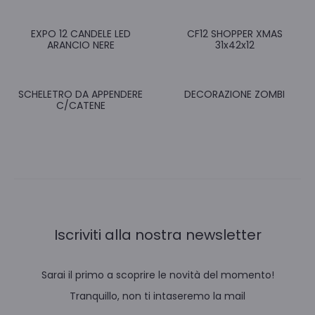
EXPO 12 CANDELE LED
CF12 SHOPPER XMAS
ARANCIO NERE
31x42x12
SCHELETRO DA APPENDERE
DECORAZIONE ZOMBI
C/CATENE
Iscriviti alla nostra newsletter
Sarai il primo a scoprire le novità del momento!
Tranquillo, non ti intaseremo la mail