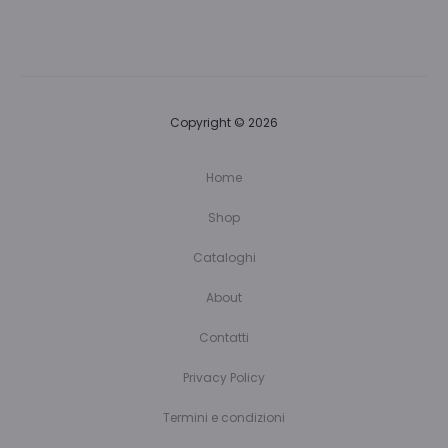
Copyright © 2026
Home
Shop
Cataloghi
About
Contatti
Privacy Policy
Termini e condizioni