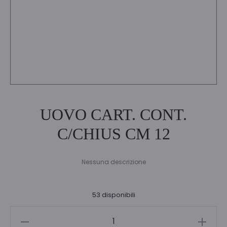
UOVO CART. CONT.
C/CHIUS CM 12
Nessuna descrizione
53 disponibili
UOVO