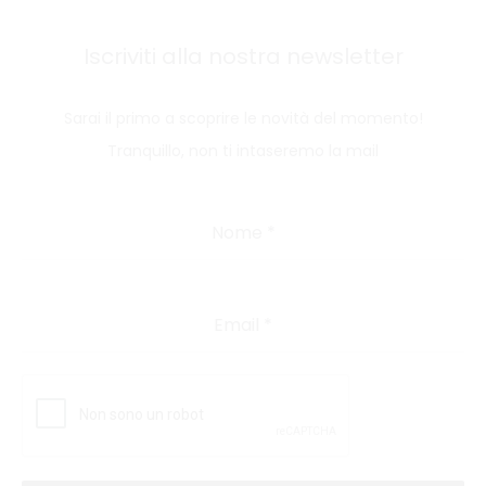
Iscriviti alla nostra newsletter
Sarai il primo a scoprire le novità del momento!
Tranquillo, non ti intaseremo la mail
Nome
*
Email
*