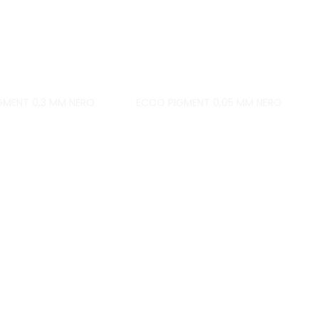
GMENT 0,3 MM NERO
ECCO PIGMENT 0,05 MM NERO