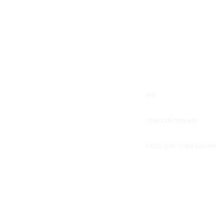
Iva
Unità di misura
Pezzi per confezione