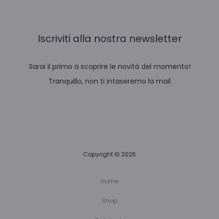
Iscriviti alla nostra newsletter
Sarai il primo a scoprire le novità del momento!
Tranquillo, non ti intaseremo la mail
Copyright © 2026
Home
Shop