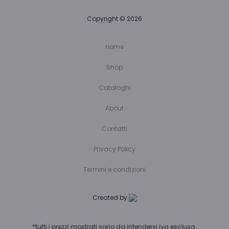
Copyright © 2026
Home
Shop
Cataloghi
About
Contatti
Privacy Policy
Termini e condizioni
Created by
*tutti i prezzi mostrati sono da intendersi iva esclusa.