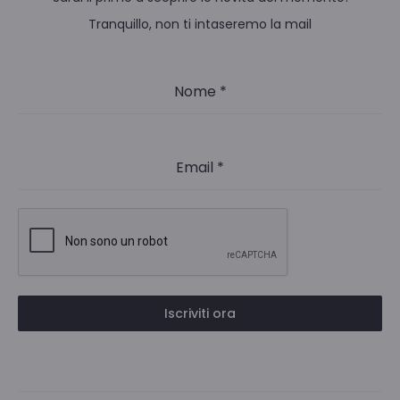
Tranquillo, non ti intaseremo la mail
Nome
*
Email
*
Iscriviti ora