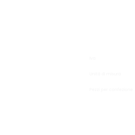
Iva
Unità di misura
Pezzi per confezione