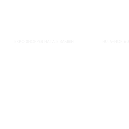
EXPO SHOPPER NATALE BAMBINI
HULA-HOP 8