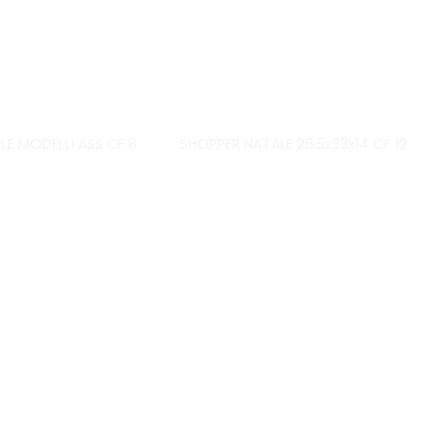
ALE MODELLI ASS CF.8
SHOPPER NATALE 26.5x33x14 CF 12