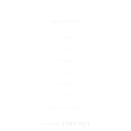
Copyright © 2026
Home
Shop
Cataloghi
About
Contatti
Privacy Policy
Termini e condizioni
Created by