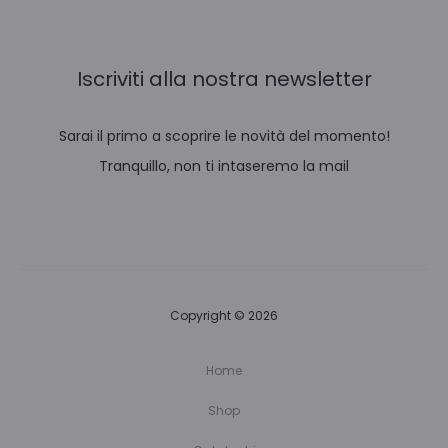
Iscriviti alla nostra newsletter
Sarai il primo a scoprire le novità del momento!
Tranquillo, non ti intaseremo la mail
Copyright © 2026
Home
Shop