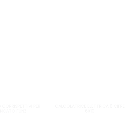
 CORRISPETTIVI PER
CALCOLATRICE ELETTRICA 8 CIFRE
NCATO FUNZ.
6X10