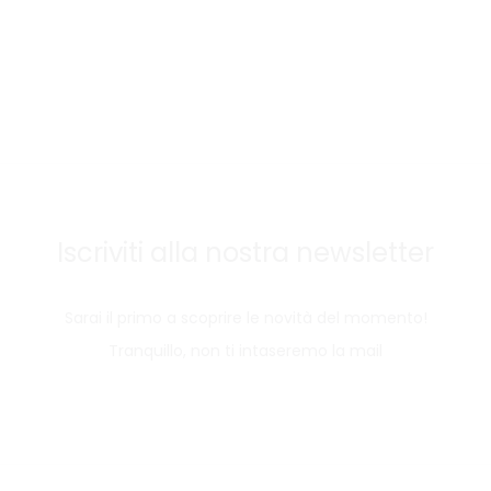
Iscriviti alla nostra newsletter
Sarai il primo a scoprire le novità del momento!
Tranquillo, non ti intaseremo la mail