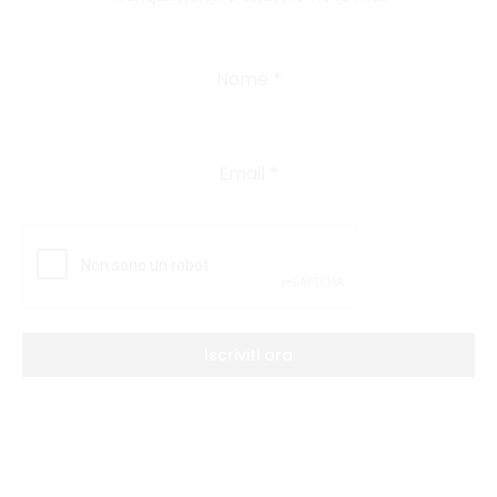
Nome
*
Email
*
Iscriviti ora