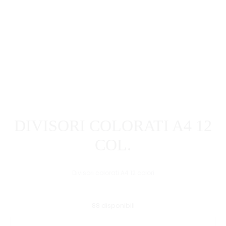
DIVISORI COLORATI A4 12
COL.
Divisori colorati A4 12 colori
88 disponibili