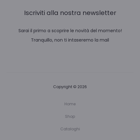
Iscriviti alla nostra newsletter
Sarai il primo a scoprire le novità del momento!
Tranquillo, non ti intaseremo la mail
Copyright © 2026
Home
Shop
Cataloghi