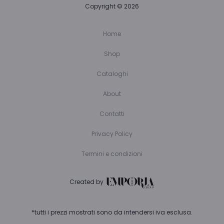
Copyright © 2026
Home
Shop
Cataloghi
About
Contatti
Privacy Policy
Termini e condizioni
Created by
*tutti i prezzi mostrati sono da intendersi iva esclusa.