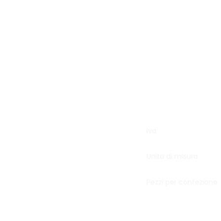
Iva
Unità di misura
Pezzi per confezione