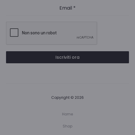
Email
*
Iscriviti ora
Copyright © 2026
Home
Shop