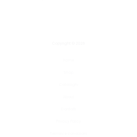
Copyright © 2026
Home
Shop
Cataloghi
About
Contatti
Privacy Policy
Termini e condizioni