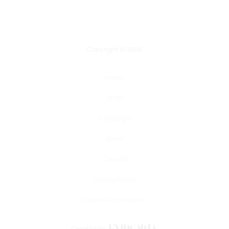
Copyright © 2026
Home
Shop
Cataloghi
About
Contatti
Privacy Policy
Termini e condizioni
Created by