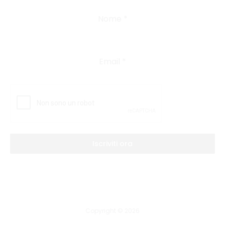
Nome
*
Email
*
Iscriviti ora
Copyright © 2026