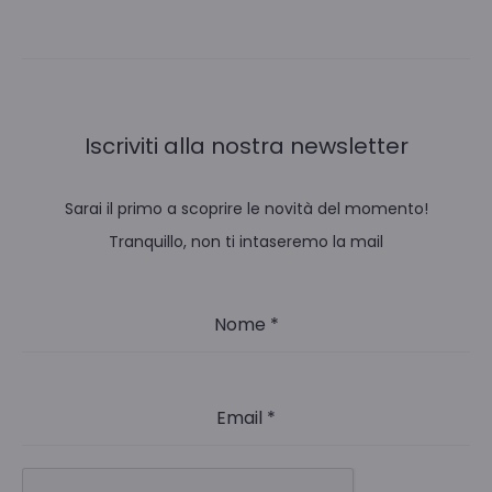
Iscriviti alla nostra newsletter
Sarai il primo a scoprire le novità del momento!
Tranquillo, non ti intaseremo la mail
Nome
*
Email
*