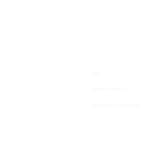
Iva
Unità di misura
Pezzi per confezione