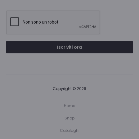
Iscriviti ora
Copyright © 2026
Home
Shop
Cataloghi