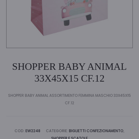
SHOPPER BABY ANIMAL
33X45X15 CF.12
SHOPPER BABY ANIMAL ASSORTIMENTO FEMMINA MASCHIO 33X45X15
CF.12
COD:
EW2248
CATEGORIE:
BIGLIETTI CONFEZIONAMENTO
,
SHOPPER E SCATOLE