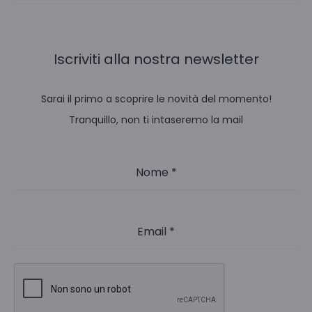
Iscriviti alla nostra newsletter
Sarai il primo a scoprire le novità del momento!
Tranquillo, non ti intaseremo la mail
Nome
*
Email
*