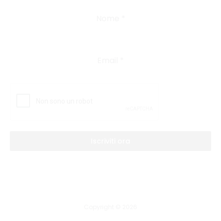
Nome
*
Email
*
Iscriviti ora
Copyright © 2026