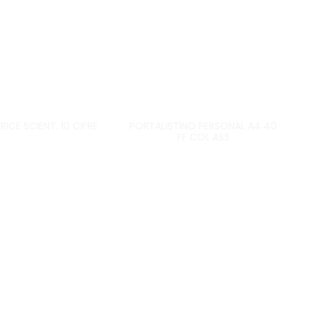
ICE SCIENT. 10 CIFRE
PORTALISTINO PERSONAL A4 40
FF COL ASS