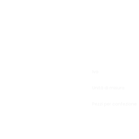
Iva
Unità di misura
Pezzi per confezione