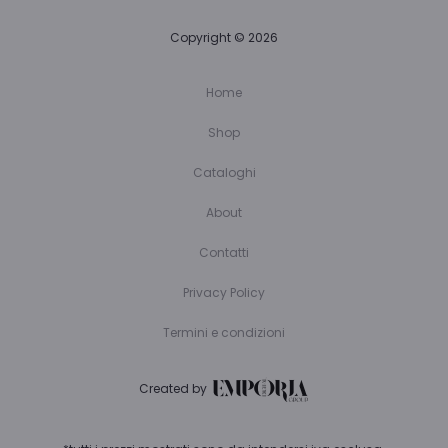
Copyright © 2026
Home
Shop
Cataloghi
About
Contatti
Privacy Policy
Termini e condizioni
Created by